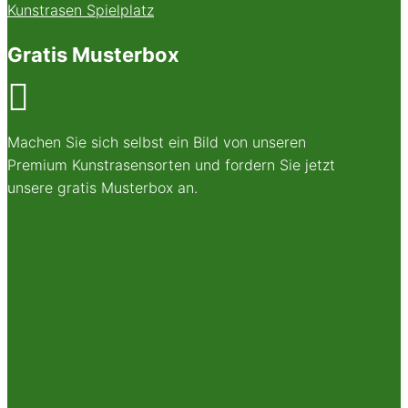
Kunstrasen Spielplatz
Gratis Musterbox

Machen Sie sich selbst ein Bild von unseren
Premium Kunstrasensorten und fordern Sie jetzt
unsere gratis Musterbox an.