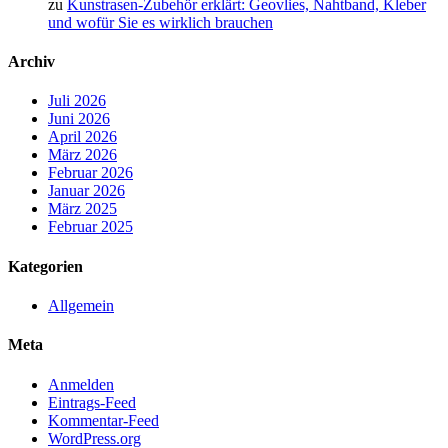
zu
Kunstrasen-Zubehör erklärt: Geovlies, Nahtband, Kleber
und wofür Sie es wirklich brauchen
Archiv
Juli 2026
Juni 2026
April 2026
März 2026
Februar 2026
Januar 2026
März 2025
Februar 2025
Kategorien
Allgemein
Meta
Anmelden
Eintrags-Feed
Kommentar-Feed
WordPress.org