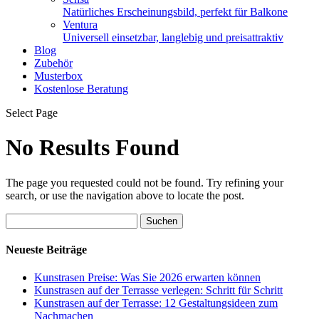
Natürliches Erscheinungsbild, perfekt für Balkone
Ventura
Universell einsetzbar, langlebig und preisattraktiv
Blog
Zubehör
Musterbox
Kostenlose Beratung
Select Page
No Results Found
The page you requested could not be found. Try refining your
search, or use the navigation above to locate the post.
Suchen
nach:
Neueste Beiträge
Kunstrasen Preise: Was Sie 2026 erwarten können
Kunstrasen auf der Terrasse verlegen: Schritt für Schritt
Kunstrasen auf der Terrasse: 12 Gestaltungsideen zum
Nachmachen