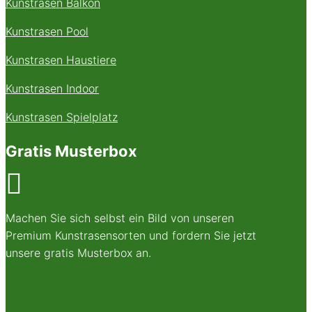
Kunstrasen Balkon
Kunstrasen Pool
Kunstrasen Haustiere
Kunstrasen Indoor
Kunstrasen Spielplatz
Gratis Musterbox

Machen Sie sich selbst ein Bild von unseren
Premium Kunstrasensorten und fordern Sie jetzt
unsere gratis Musterbox an.