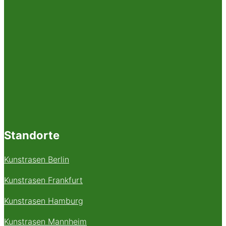
Standorte
Kunstrasen Berlin
Kunstrasen Frankfurt
Kunstrasen Hamburg
Kunstrasen Mannheim