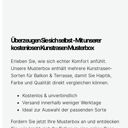
Überzeugen Sie sich selbst - Mit unserer
kostenlosen Kunstrasen Musterbox
Erleben Sie, wie sich echter Komfort anfühlt.
Unsere Musterbox enthält mehrere Kunstrasen-
Sorten für Balkon & Terrasse, damit Sie Haptik,
Farbe und Qualität direkt vergleichen können.
Kostenlos & unverbindlich
Versand innerhalb weniger Werktage
Ideal zur Auswahl der passenden Sorte
Fordern Sie jetzt Ihre Musterbox an und entdecken