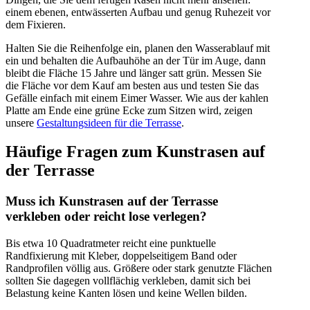
einem ebenen, entwässerten Aufbau und genug Ruhezeit vor
dem Fixieren.
Halten Sie die Reihenfolge ein, planen den Wasserablauf mit
ein und behalten die Aufbauhöhe an der Tür im Auge, dann
bleibt die Fläche 15 Jahre und länger satt grün. Messen Sie
die Fläche vor dem Kauf am besten aus und testen Sie das
Gefälle einfach mit einem Eimer Wasser. Wie aus der kahlen
Platte am Ende eine grüne Ecke zum Sitzen wird, zeigen
unsere
Gestaltungsideen für die Terrasse
.
Häufige Fragen zum Kunstrasen auf
der Terrasse
Muss ich Kunstrasen auf der Terrasse
verkleben oder reicht lose verlegen?
Bis etwa 10 Quadratmeter reicht eine punktuelle
Randfixierung mit Kleber, doppelseitigem Band oder
Randprofilen völlig aus. Größere oder stark genutzte Flächen
sollten Sie dagegen vollflächig verkleben, damit sich bei
Belastung keine Kanten lösen und keine Wellen bilden.