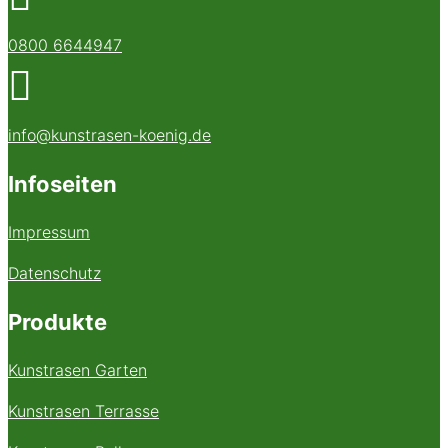
0800 6644947

info@kunstrasen-koenig.de
Infoseiten
Impressum
Datenschutz
Produkte
Kunstrasen Garten
Kunstrasen Terrasse