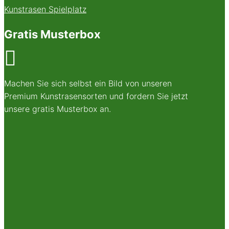
Kunstrasen Spielplatz
Gratis Musterbox

Machen Sie sich selbst ein Bild von unseren
Premium Kunstrasensorten und fordern Sie jetzt
unsere gratis Musterbox an.