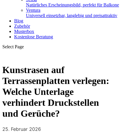
Natürliches Erscheinungsbild, perfekt für Balkone
Ventura
Universell einsetzbar, langlebig und preisattraktiv
Blog
Zubehör
Musterbox
Kostenlose Beratung
Select Page
Kunstrasen auf
Terrassenplatten verlegen:
Welche Unterlage
verhindert Druckstellen
und Gerüche?
25. Februar 2026