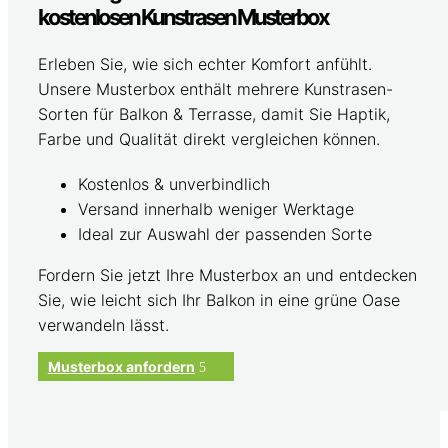
kostenlosen Kunstrasen Musterbox
Erleben Sie, wie sich echter Komfort anfühlt.
Unsere Musterbox enthält mehrere Kunstrasen-
Sorten für Balkon & Terrasse, damit Sie Haptik,
Farbe und Qualität direkt vergleichen können.
Kostenlos & unverbindlich
Versand innerhalb weniger Werktage
Ideal zur Auswahl der passenden Sorte
Fordern Sie jetzt Ihre Musterbox an und entdecken
Sie, wie leicht sich Ihr Balkon in eine grüne Oase
verwandeln lässt.
Musterbox anfordern