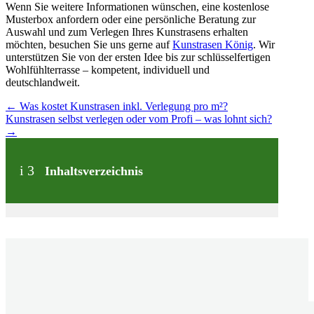
Wenn Sie weitere Informationen wünschen, eine kostenlose
Musterbox anfordern oder eine persönliche Beratung zur
Auswahl und zum Verlegen Ihres Kunstrasens erhalten
möchten, besuchen Sie uns gerne auf
Kunstrasen König
. Wir
unterstützen Sie von der ersten Idee bis zur schlüsselfertigen
Wohlfühlterrasse – kompetent, individuell und
deutschlandweit.
←
Was kostet Kunstrasen inkl. Verlegung pro m²?
Kunstrasen selbst verlegen oder vom Profi – was lohnt sich?
→
i
3
Inhaltsverzeichnis