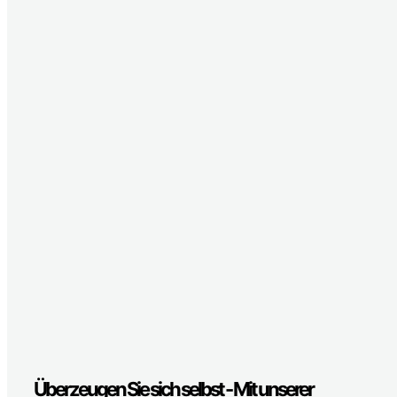
Überzeugen Sie sich selbst - Mit unserer