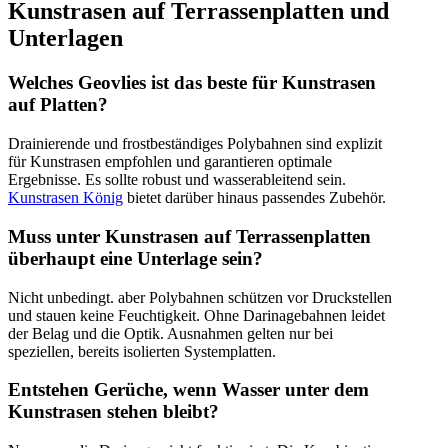
Kunstrasen auf Terrassenplatten und
Unterlagen
Welches Geovlies ist das beste für Kunstrasen
auf Platten?
Drainierende und frostbeständiges Polybahnen sind explizit
für Kunstrasen empfohlen und garantieren optimale
Ergebnisse. Es sollte robust und wasserableitend sein.
Kunstrasen König
bietet darüber hinaus passendes Zubehör.
Muss unter Kunstrasen auf Terrassenplatten
überhaupt eine Unterlage sein?
Nicht unbedingt. aber Polybahnen schützen vor Druckstellen
und stauen keine Feuchtigkeit. Ohne Darinagebahnen leidet
der Belag und die Optik. Ausnahmen gelten nur bei
speziellen, bereits isolierten Systemplatten.
Entstehen Gerüche, wenn Wasser unter dem
Kunstrasen stehen bleibt?