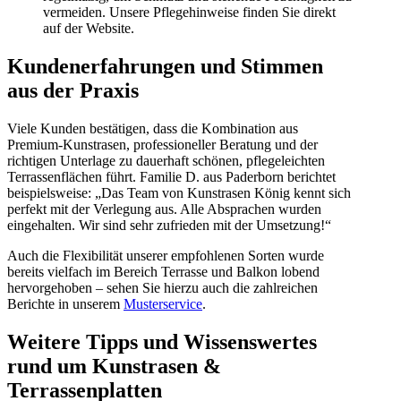
vermeiden. Unsere Pflegehinweise finden Sie direkt
auf der Website.
Kundenerfahrungen und Stimmen
aus der Praxis
Viele Kunden bestätigen, dass die Kombination aus
Premium-Kunstrasen, professioneller Beratung und der
richtigen Unterlage zu dauerhaft schönen, pflegeleichten
Terrassenflächen führt. Familie D. aus Paderborn berichtet
beispielsweise: „Das Team von Kunstrasen König kennt sich
perfekt mit der Verlegung aus. Alle Absprachen wurden
eingehalten. Wir sind sehr zufrieden mit der Umsetzung!“
Auch die Flexibilität unserer empfohlenen Sorten wurde
bereits vielfach im Bereich Terrasse und Balkon lobend
hervorgehoben – sehen Sie hierzu auch die zahlreichen
Berichte in unserem
Musterservice
.
Weitere Tipps und Wissenswertes
rund um Kunstrasen &
Terrassenplatten