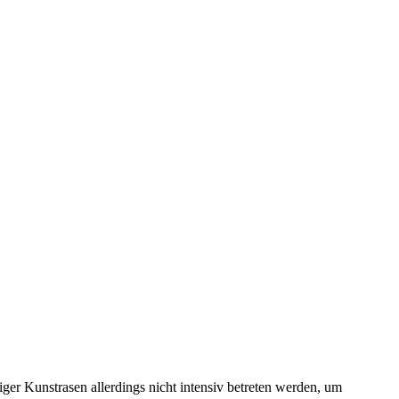
ger Kunstrasen allerdings nicht intensiv betreten werden, um