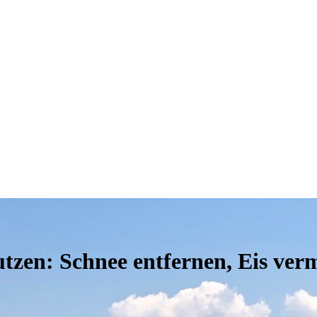
utzen: Schnee entfernen, Eis ver