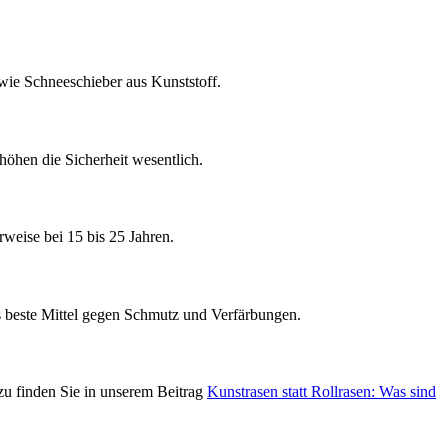
 wie Schneeschieber aus Kunststoff.
höhen die Sicherheit wesentlich.
erweise bei 15 bis 25 Jahren.
as beste Mittel gegen Schmutz und Verfärbungen.
zu finden Sie in unserem Beitrag
Kunstrasen statt Rollrasen: Was sind