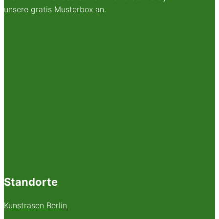
unsere gratis Musterbox an.
Standorte
Kunstrasen Berlin