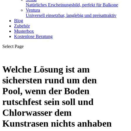
Natürliches Erscheinungsbild, perfekt für Balkone
Ventura
Universell einsetzbar, langlebig und preisattraktiv
Blog
Zubehör
Musterbox
Kostenlose Beratung
Select Page
Welche Lösung ist am
sichersten rund um den
Pool, wenn der Boden
rutschfest sein soll und
Chlorwasser dem
Kunstrasen nichts anhaben