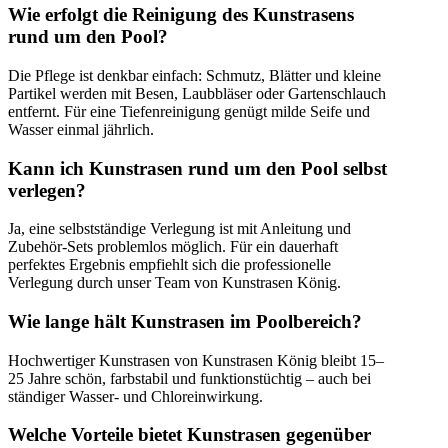
Wie erfolgt die Reinigung des Kunstrasens
rund um den Pool?
Die Pflege ist denkbar einfach: Schmutz, Blätter und kleine
Partikel werden mit Besen, Laubbläser oder Gartenschlauch
entfernt. Für eine Tiefenreinigung genügt milde Seife und
Wasser einmal jährlich.
Kann ich Kunstrasen rund um den Pool selbst
verlegen?
Ja, eine selbstständige Verlegung ist mit Anleitung und
Zubehör-Sets problemlos möglich. Für ein dauerhaft
perfektes Ergebnis empfiehlt sich die professionelle
Verlegung durch unser Team von Kunstrasen König.
Wie lange hält Kunstrasen im Poolbereich?
Hochwertiger Kunstrasen von Kunstrasen König bleibt 15–
25 Jahre schön, farbstabil und funktionstüchtig – auch bei
ständiger Wasser- und Chloreinwirkung.
Welche Vorteile bietet Kunstrasen gegenüber