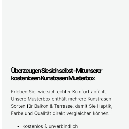
Überzeugen Sie sich selbst - Mit unserer
kostenlosen Kunstrasen Musterbox
Erleben Sie, wie sich echter Komfort anfühlt.
Unsere Musterbox enthält mehrere Kunstrasen-
Sorten für Balkon & Terrasse, damit Sie Haptik,
Farbe und Qualität direkt vergleichen können.
Kostenlos & unverbindlich