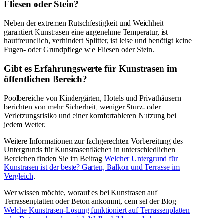
Fliesen oder Stein?
Neben der extremen Rutschfestigkeit und Weichheit
garantiert Kunstrasen eine angenehme Temperatur, ist
hautfreundlich, verhindert Splitter, ist leise und benötigt keine
Fugen- oder Grundpflege wie Fliesen oder Stein.
Gibt es Erfahrungswerte für Kunstrasen im
öffentlichen Bereich?
Poolbereiche von Kindergärten, Hotels und Privathäusern
berichten von mehr Sicherheit, weniger Sturz- oder
Verletzungsrisiko und einer komfortableren Nutzung bei
jedem Wetter.
Weitere Informationen zur fachgerechten Vorbereitung des
Untergrunds für Kunstrasenflächen in unterschiedlichen
Bereichen finden Sie im Beitrag
Welcher Untergrund für
Kunstrasen ist der beste? Garten, Balkon und Terrasse im
Vergleich
.
Wer wissen möchte, worauf es bei Kunstrasen auf
Terrassenplatten oder Beton ankommt, dem sei der Blog
Welche Kunstrasen-Lösung funktioniert auf Terrassenplatten