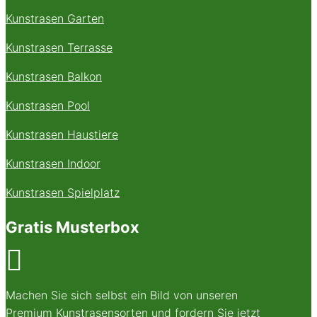
Kunstrasen Garten
Kunstrasen Terrasse
Kunstrasen Balkon
Kunstrasen Pool
Kunstrasen Haustiere
Kunstrasen Indoor
Kunstrasen Spielplatz
Gratis Musterbox

Machen Sie sich selbst ein Bild von unseren
Premium Kunstrasensorten und fordern Sie jetzt