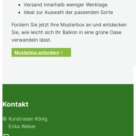
Versand innerhalb weniger Werktage
Ideal zur Auswahl der passenden Sorte
Fordern Sie jetzt Ihre Musterbox an und entdecken
Sie, wie leicht sich Ihr Balkon in eine grüne Oase
verwandeln lässt.
Musterbox anfordern
Kontakt
© Kunstrasen König
Erika Weber