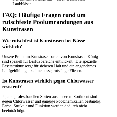
Laubbläser
FAQ: Häufige Fragen rund um
rutschfeste Poolumrandungen aus
Kunstrasen
Wie rutschfest ist Kunstrasen bei Nässe
wirklich?
Unsere Premium-Kunstrasensorten von Kunstrasen König
sind speziell für Barfußbereiche entwickelt.. Die spezielle
Faserstruktur sorgt für sicheren Halt und ein angenehmes
Laufgefühl – ganz ohne nasse, rutschige Fliesen.
Ist Kunstrasen wirklich gegen Chlorwasser
resistent?
Ja, alle professionellen Sorten aus unserem Sortiment sind
gegen Chlorwasser und gängige Poolchemikalien beständig.
Farbe, Struktur und Funktion werden dadurch nicht
beeinträchtigt.