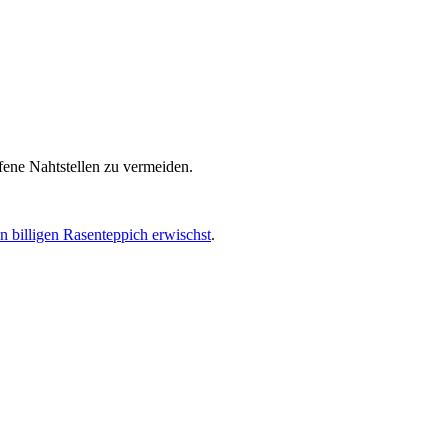
fene Nahtstellen zu vermeiden.
n billigen Rasenteppich erwischst
.