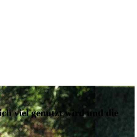
ch viel genutzt wird und die